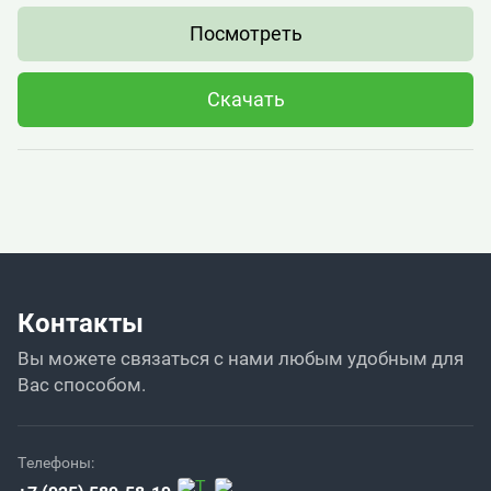
Посмотреть
Скачать
Контакты
Вы можете связаться с нами любым удобным для
Вас способом.
Телефоны: