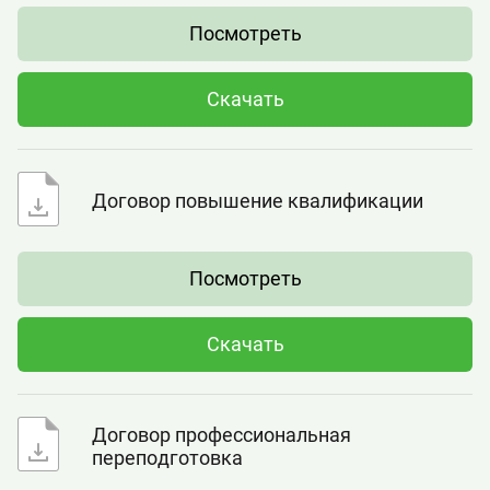
Посмотреть
Скачать
Договор повышение квалификации
Посмотреть
Скачать
Договор профессиональная
переподготовка